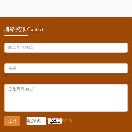
聯絡資訊 Contact
*
*
送出
看不清