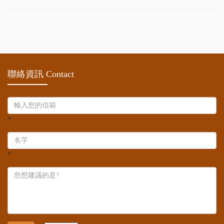
聯絡資訊 Contact
*
*