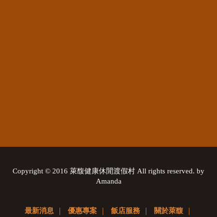
Copyright © 2016 萊馥健康休閒渡假村 All rights reserved. by
Amanda
最新消息
｜
優惠專案
｜
飯店服務
｜
關於萊馥
｜