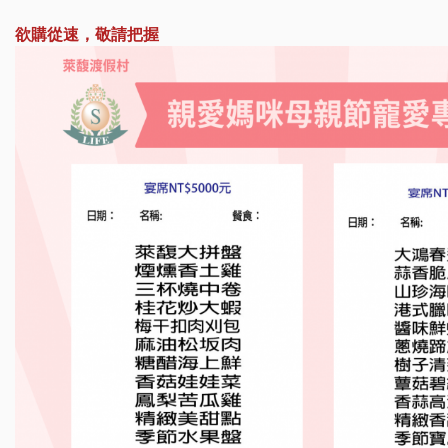
欲購從速，敬請把握