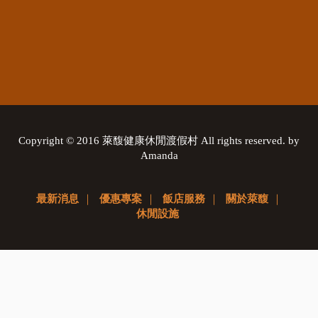
Copyright © 2016 萊馥健康休閒渡假村 All rights reserved. by
Amanda
最新消息
｜
優惠專案
｜
飯店服務
｜
關於萊馥
｜
休閒設施