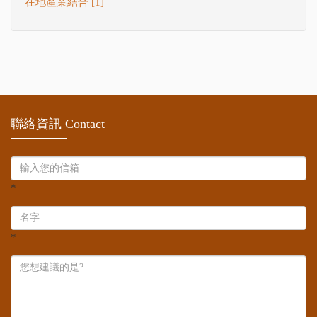
在地產業結合 [1]
聯絡資訊 Contact
*
*