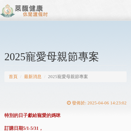
2025寵愛母親節專案
首頁
最新消息
2025寵愛母親節專案
發佈於: 2025-04-06 14:23:02
特別的日子獻給寵愛的媽咪
訂購日期5/1-5/31，