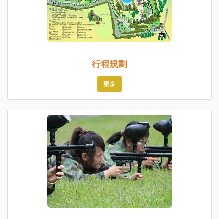
行程規劃
更多