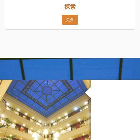
探索
更多