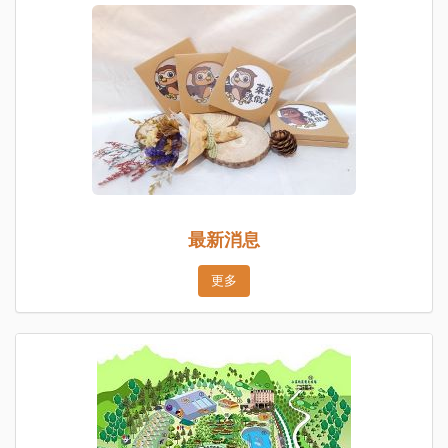
最新消息
更多