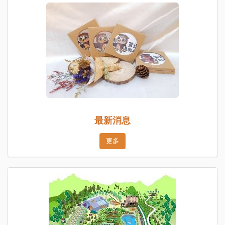
最新消息
更多