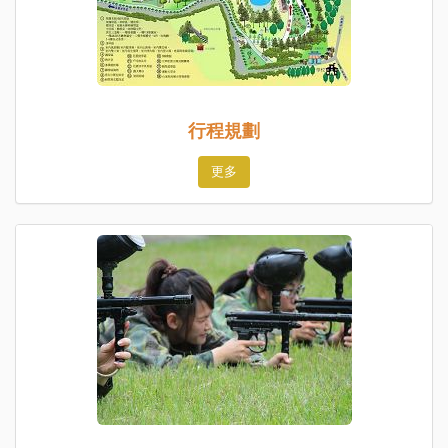
行程規劃
更多