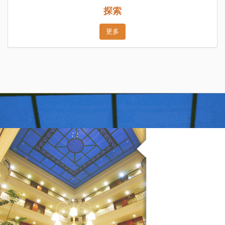
探索
更多