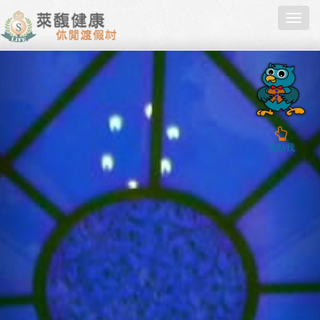
Toggl
navig
請點我